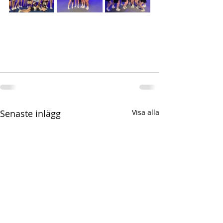
Senaste inlägg
Visa alla